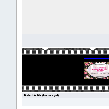
Rate this file
(No vote yet)