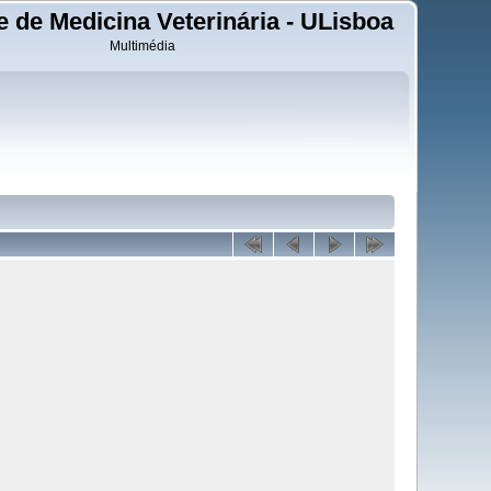
 de Medicina Veterinária - ULisboa
Multimédia