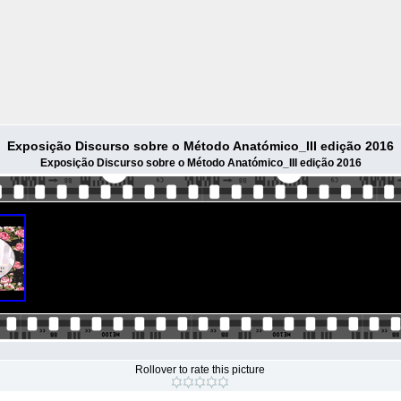
Exposição Discurso sobre o Método Anatómico_III edição 2016
Exposição Discurso sobre o Método Anatómico_III edição 2016
Rollover to rate this picture